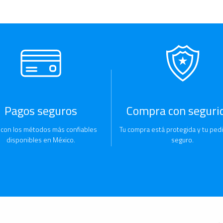
Pagos seguros
Compra con seguri
 con los métodos más confiables
Tu compra está protegida y tu pedi
disponibles en México.
seguro.