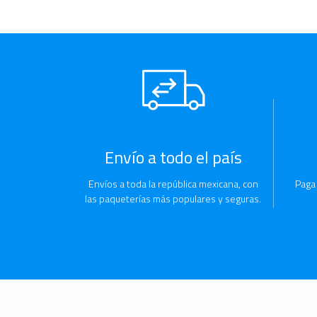
Envío a todo el país
Envíos a toda la república mexicana, con
Paga
las paqueterías más populares y seguras.