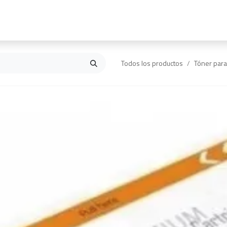
Inicio
Contáctanos
Todos los productos
Tóner par