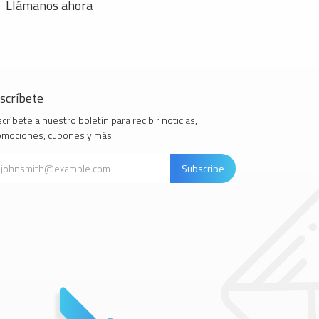
Llámanos ahora
scríbete
críbete a nuestro boletín para recibir noticias,
omociones, cupones y más
Subscribe