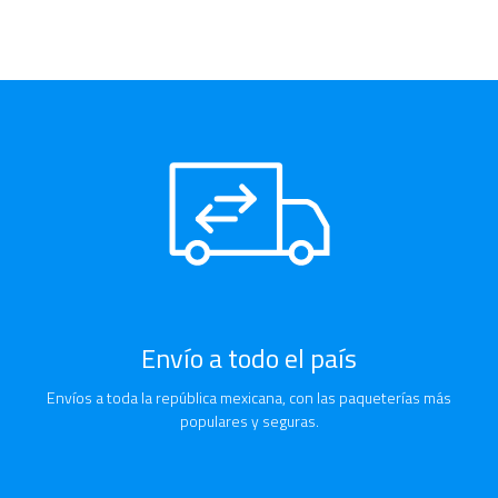
Envío a todo el país
Envíos a toda la república mexicana, con las paqueterías más
populares y seguras.