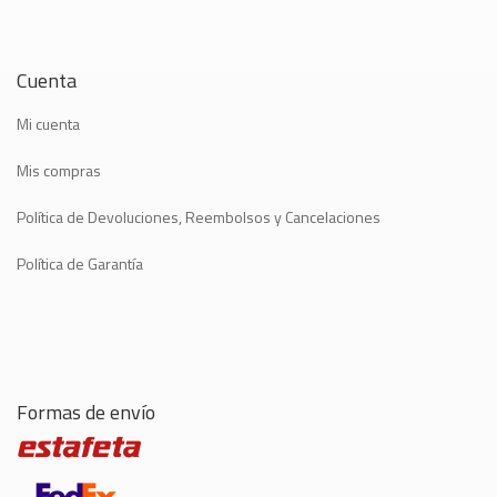
Cuenta
Mi cuenta
Mis compras
Política de Devoluciones, Reembolsos y Cancelaciones
Política de Garantía
Formas de envío