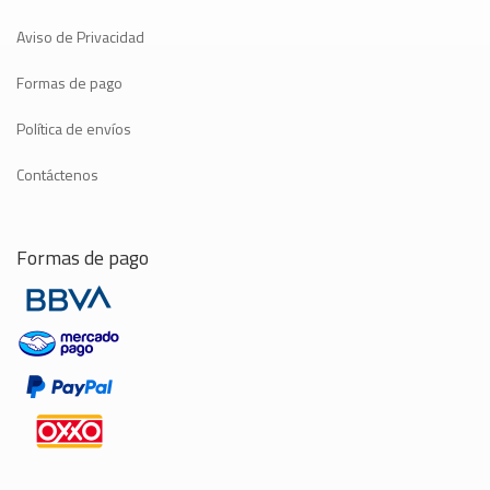
Aviso de Privacidad
Formas de pago
Política de envíos
Contáctenos
Formas de pago