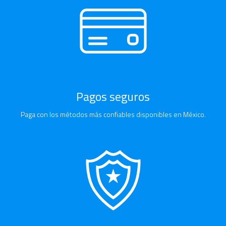
Pagos seguros
Paga con los métodos más confiables disponibles en México.