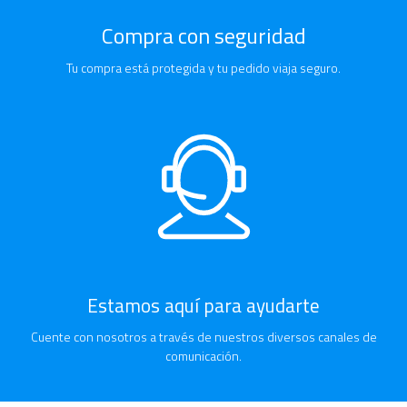
Compra con seguridad
Tu compra está protegida y tu pedido viaja seguro.
Estamos aquí para ayudarte
Cuente con nosotros a través de nuestros diversos canales de
comunicación.