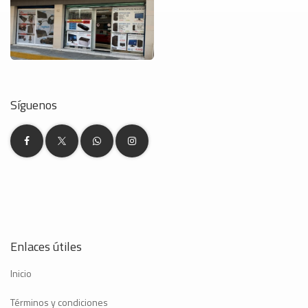
Síguenos
Enlaces útiles
Inicio
Términos y condiciones