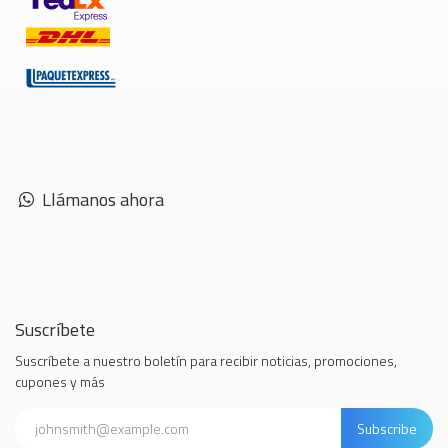
Llámanos ahora
Suscríbete
Suscríbete a nuestro boletín para recibir noticias, promociones,
cupones y más
Subscribe