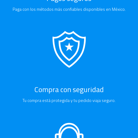
Paga con los métodos más confiables disponibles en México.
Compra con seguridad
Tu compra está protegida y tu pedido viaja seguro.