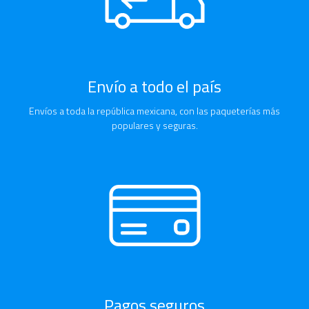
Envío a todo el país
Envíos a toda la república mexicana, con las paqueterías más
populares y seguras.
Pagos seguros