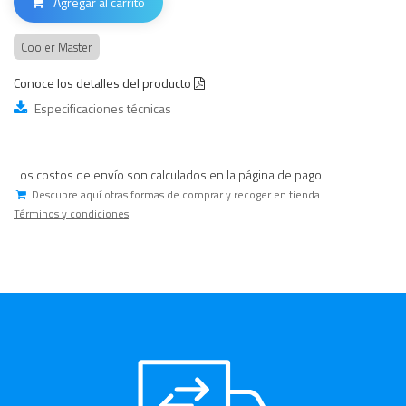
Agregar al carrito
Cooler Master
Conoce los detalles del producto
Especificaciones técnicas
Los costos de envío son calculados en la página de pago
Descubre aquí otras formas de comprar y recoger en tienda.
Términos y condiciones