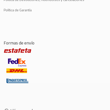
Política de Garantía
Formas de envío