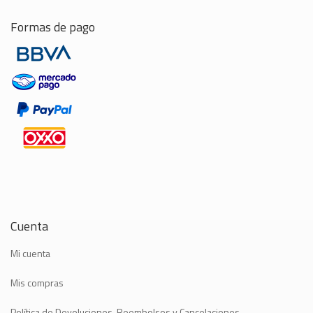
Formas de pago
Cuenta
Mi cuenta
Mis compras
Política de Devoluciones, Reembolsos y Cancelaciones