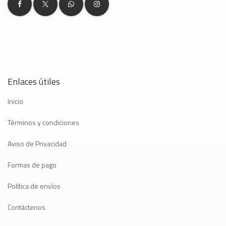
Enlaces útiles
Inicio
Términos y condiciones
Aviso de Privacidad
Formas de pago
Política de envíos
Contáctenos