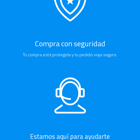
Compra con seguridad
Tu compra está protegida y tu pedido viaja seguro.
Estamos aquí para ayudarte