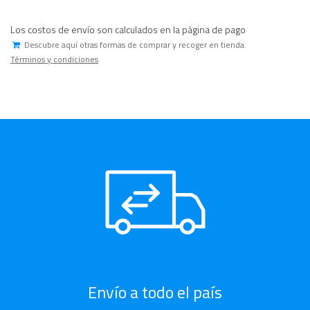
Los costos de envío son calculados en la página de pago
Descubre aquí otras formas de comprar y recoger en tienda.
Términos y condiciones
Envío a todo el país