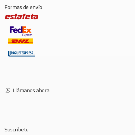
Formas de envío
Llámanos ahora
Suscríbete