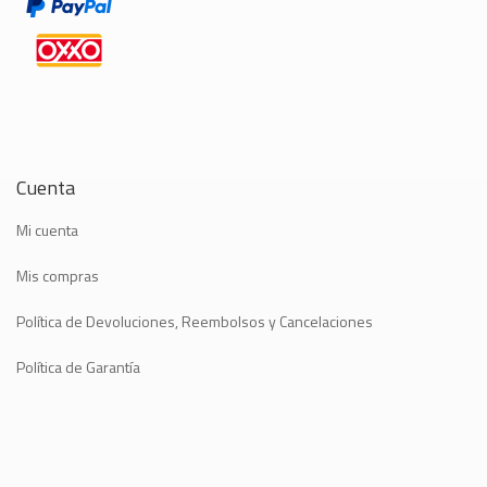
Cuenta
Mi cuenta
Mis compras
Política de Devoluciones, Reembolsos y Cancelaciones
Política de Garantía