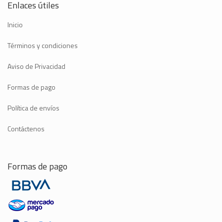
Enlaces útiles
Inicio
Términos y condiciones
Aviso de Privacidad
Formas de pago
Política de envíos
Contáctenos
Formas de pago