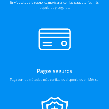
Envíos a toda la república mexicana, con las paqueterías más
populares y seguras.
Pagos seguros
Paga con los métodos más confiables disponibles en México.