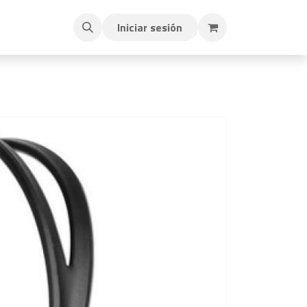
Iniciar sesión