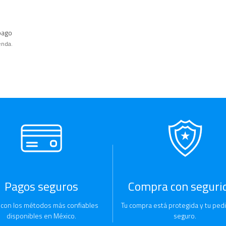
pago
enda.
Pagos seguros
Compra con seguri
 con los métodos más confiables
Tu compra está protegida y tu pedi
disponibles en México.
seguro.