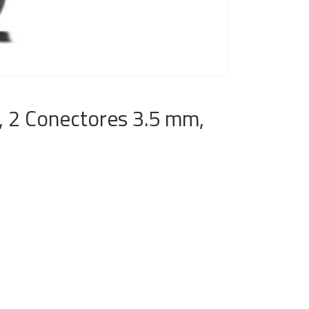
, 2 Conectores 3.5 mm,