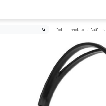
Inicio
Contáctanos
Todos los productos
Audífonos