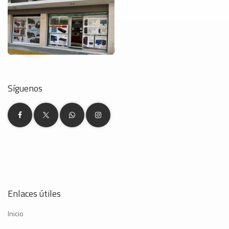
Síguenos
Enlaces útiles
Inicio