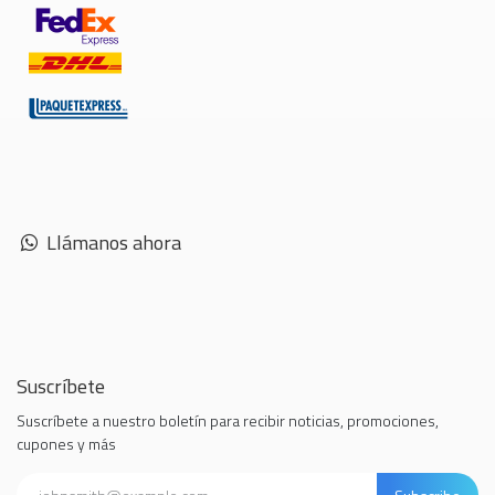
Llámanos ahora
Suscríbete
Suscríbete a nuestro boletín para recibir noticias, promociones,
cupones y más