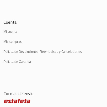
Cuenta
Mi cuenta
Mis compras
Política de Devoluciones, Reembolsos y Cancelaciones
Política de Garantía
Formas de envío