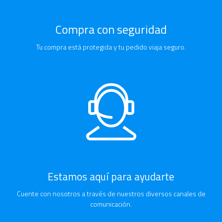
Compra con seguridad
Tu compra está protegida y tu pedido viaja seguro.
Estamos aquí para ayudarte
Cuente con nosotros a través de nuestros diversos canales de
comunicación.