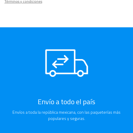
Términos y condiciones
Envío a todo el país
Envíos a toda la república mexicana, con las paqueterías más
populares y seguras.