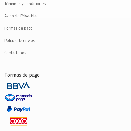
Términos y condiciones
Aviso de Privacidad
Formas de pago
Política de envíos
Contáctenos
Formas de pago