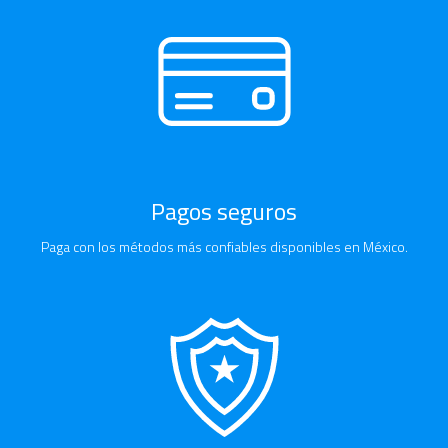
Pagos seguros
Paga con los métodos más confiables disponibles en México.