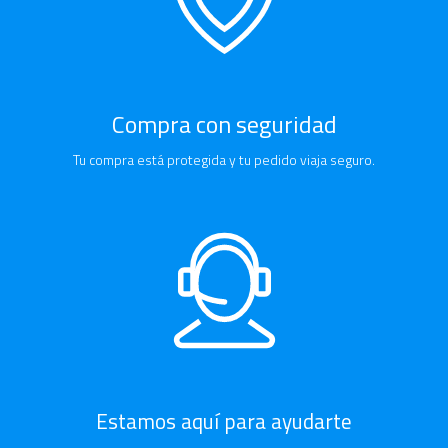
Compra con seguridad
Tu compra está protegida y tu pedido viaja seguro.
Estamos aquí para ayudarte