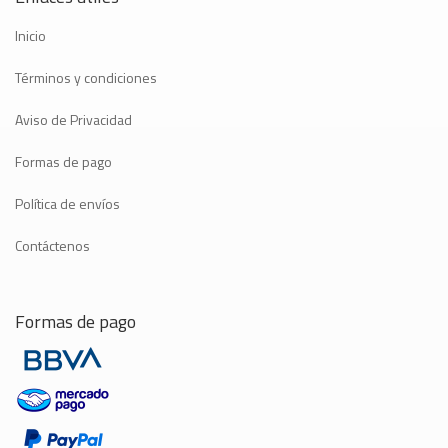
Inicio
Términos y condiciones
Aviso de Privacidad
Formas de pago
Política de envíos
Contáctenos
Formas de pago