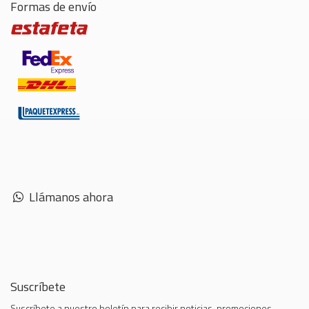
Formas de envío
Llámanos ahora
Suscríbete
Suscríbete a nuestro boletín para recibir noticias, promociones,