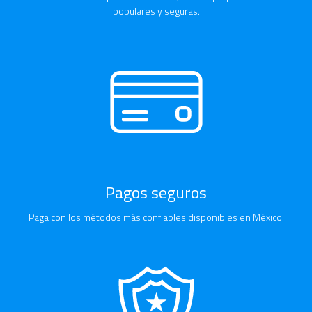
populares y seguras.
Pagos seguros
Paga con los métodos más confiables disponibles en México.