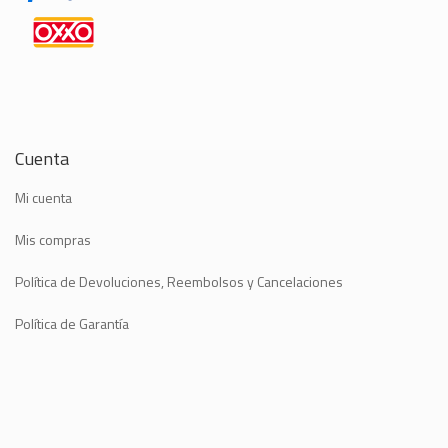
Cuenta
Mi cuenta
Mis compras
Política de Devoluciones, Reembolsos y Cancelaciones
Política de Garantía