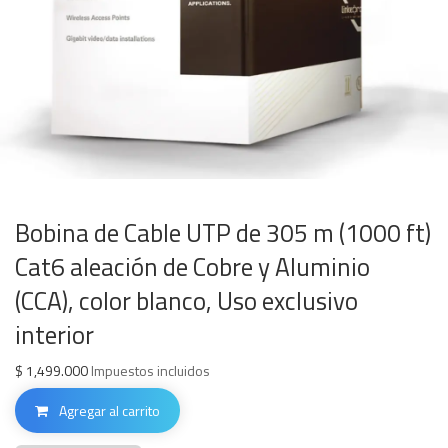
Bobina de Cable UTP de 305 m (1000 ft)
Cat6 aleación de Cobre y Aluminio
(CCA), color blanco, Uso exclusivo
interior
$
1,499.000
Impuestos incluidos
Agregar al carrito