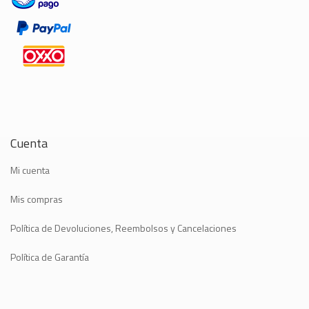
Cuenta
Mi cuenta
Mis compras
Política de Devoluciones, Reembolsos y Cancelaciones
Política de Garantía