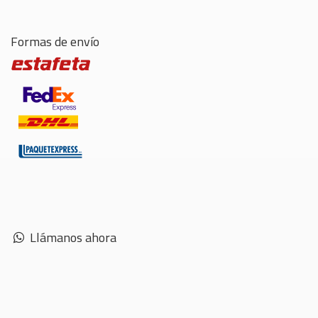
Formas de envío
Llámanos ahora