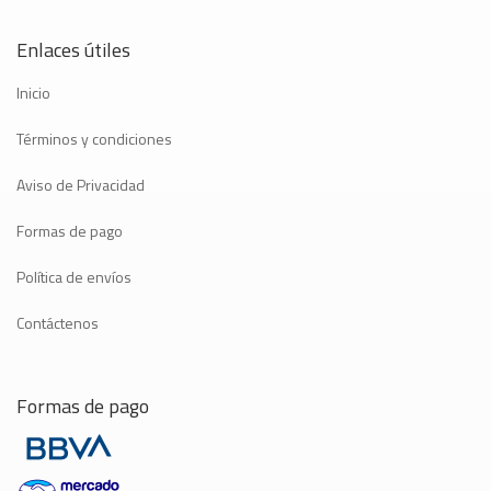
Enlaces útiles
Inicio
Términos y condiciones
Aviso de Privacidad
Formas de pago
Política de envíos
Contáctenos
Formas de pago