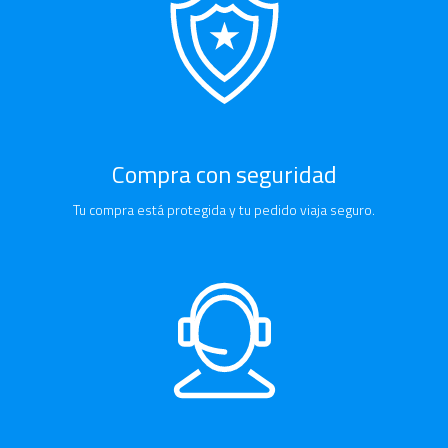
Compra con seguridad
Tu compra está protegida y tu pedido viaja seguro.