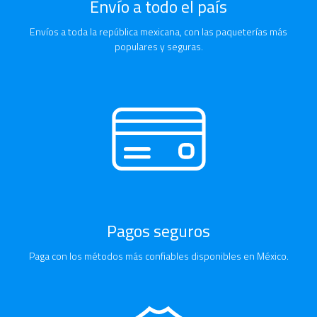
Envío a todo el país
Envíos a toda la república mexicana, con las paqueterías más
populares y seguras.
Pagos seguros
Paga con los métodos más confiables disponibles en México.