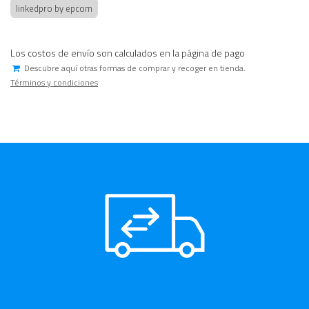
linkedpro by epcom
Los costos de envío son calculados en la página de pago
Descubre aquí otras formas de comprar y recoger en tienda.
Términos y condiciones