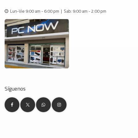
Lun-Vie 9:00 am - 6:00 pm | Sab: 9:00 am - 2:00 pm
Síguenos