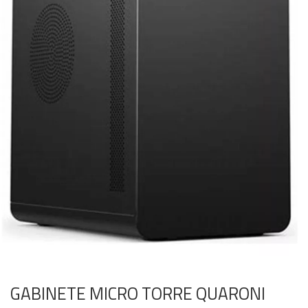
GABINETE MICRO TORRE QUARONI