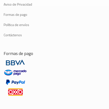
Aviso de Privacidad
Formas de pago
Política de envíos
Contáctenos
Formas de pago