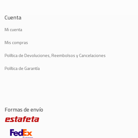
Cuenta
Mi cuenta
Mis compras
Política de Devoluciones, Reembolsos y Cancelaciones
Política de Garantía
Formas de envío