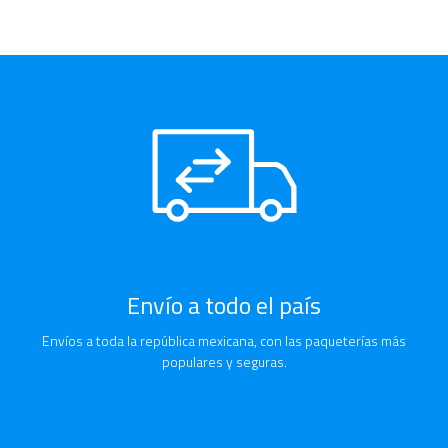
Envío a todo el país
Envíos a toda la república mexicana, con las paqueterías más
populares y seguras.