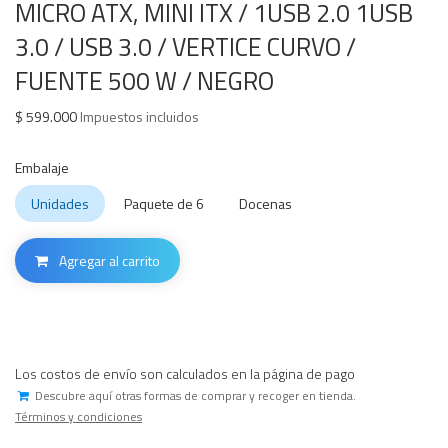
MICRO ATX, MINI ITX / 1USB 2.0 1USB
3.0 / USB 3.0 / VERTICE CURVO /
FUENTE 500 W / NEGRO
$
599.000
Impuestos incluidos
Embalaje
Unidades
Paquete de 6
Docenas
Agregar al carrito
Los costos de envío son calculados en la página de pago
Descubre aquí otras formas de comprar y recoger en tienda.
Términos y condiciones