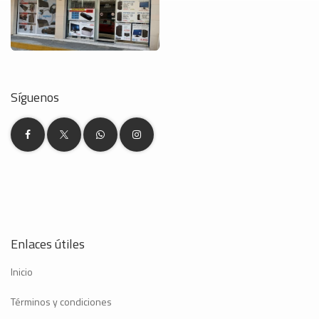
Síguenos
Enlaces útiles
Inicio
Términos y condiciones