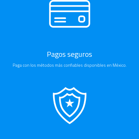
Pagos seguros
Paga con los métodos más confiables disponibles en México.