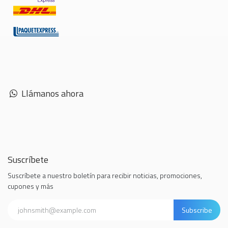
Llámanos ahora
Suscríbete
Suscríbete a nuestro boletín para recibir noticias, promociones,
cupones y más
Subscribe