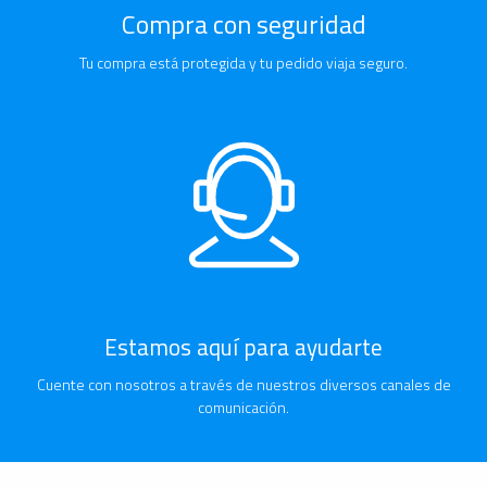
Compra con seguridad
Tu compra está protegida y tu pedido viaja seguro.
Estamos aquí para ayudarte
Cuente con nosotros a través de nuestros diversos canales de
comunicación.