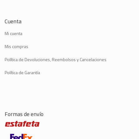
Cuenta
Mi cuenta
Mis compras
Política de Devoluciones, Reembolsos y Cancelaciones
Política de Garantía
Formas de envío