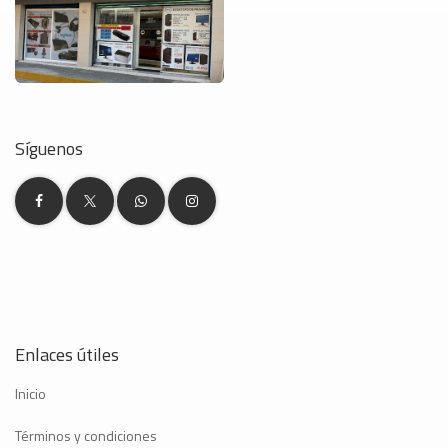
Síguenos
Enlaces útiles
Inicio
Términos y condiciones