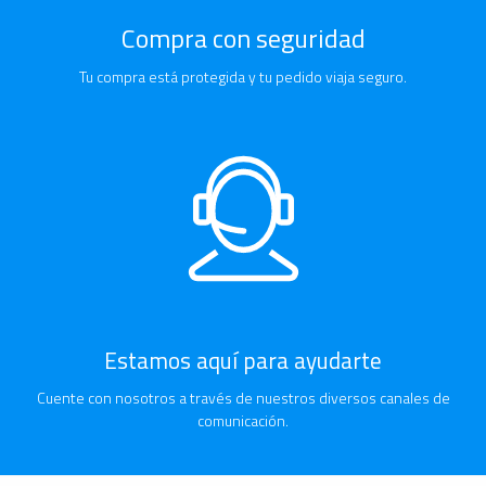
Compra con seguridad
Tu compra está protegida y tu pedido viaja seguro.
Estamos aquí para ayudarte
Cuente con nosotros a través de nuestros diversos canales de
comunicación.