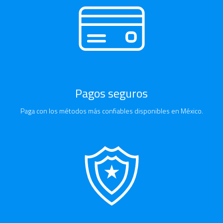
Pagos seguros
Paga con los métodos más confiables disponibles en México.