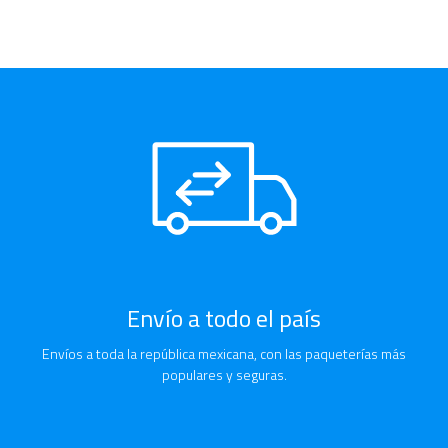
Envío a todo el país
Envíos a toda la república mexicana, con las paqueterías más
populares y seguras.