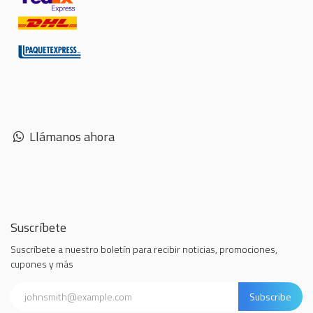
Llámanos ahora
Suscríbete
Suscríbete a nuestro boletín para recibir noticias, promociones,
cupones y más
Subscribe