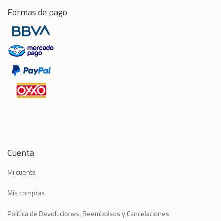
Formas de pago
Cuenta
Mi cuenta
Mis compras
Política de Devoluciones, Reembolsos y Cancelaciones