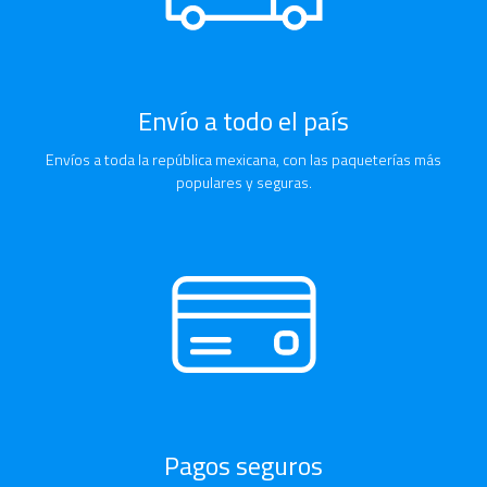
Envío a todo el país
Envíos a toda la república mexicana, con las paqueterías más
populares y seguras.
Pagos seguros