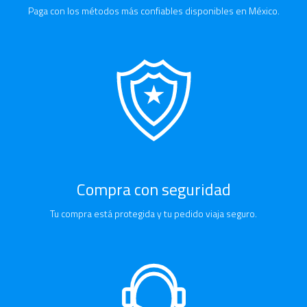
Paga con los métodos más confiables disponibles en México.
Compra con seguridad
Tu compra está protegida y tu pedido viaja seguro.