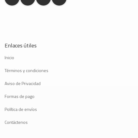
Enlaces útiles
Inicio
Términos y condiciones
Aviso de Privacidad
Formas de pago
Política de envíos
Contáctenos