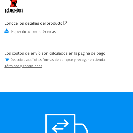
Conoce los detalles del producto
Especificaciones técnicas
Los costos de envío son calculados en la página de pago
Descubre aquí otras formas de comprar y recoger en tienda.
Términos y condiciones