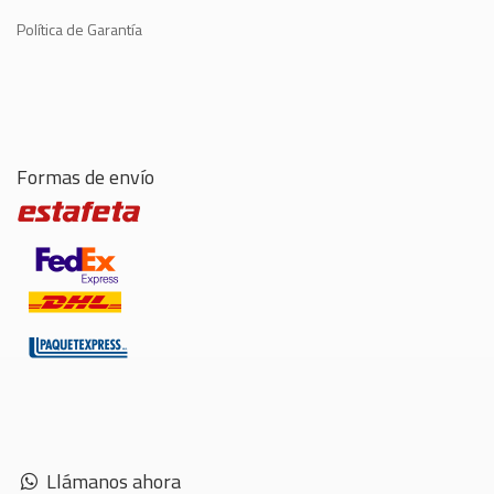
Política de Garantía
Formas de envío
Llámanos ahora