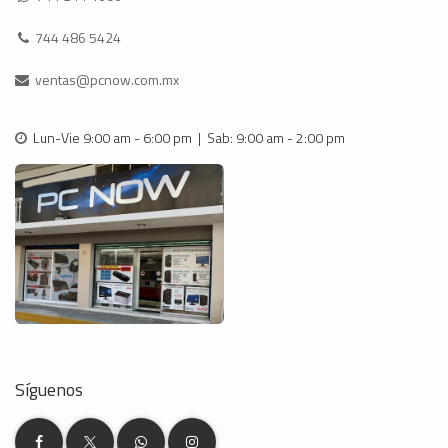
744 486 5424
ventas@pcnow.com.mx
Lun-Vie 9:00 am - 6:00 pm | Sab: 9:00 am - 2:00 pm
Síguenos