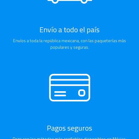
Envío a todo el país
Envíos a toda la república mexicana, con las paqueterías más
populares y seguras.
Pagos seguros
Paga con los métodos más confiables disponibles en México.