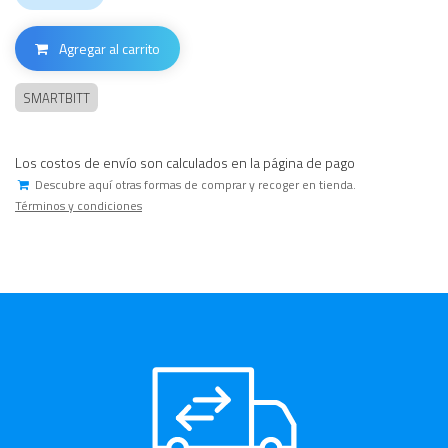
Agregar al carrito
SMARTBITT
Los costos de envío son calculados en la página de pago
Descubre aquí otras formas de comprar y recoger en tienda.
Términos y condiciones