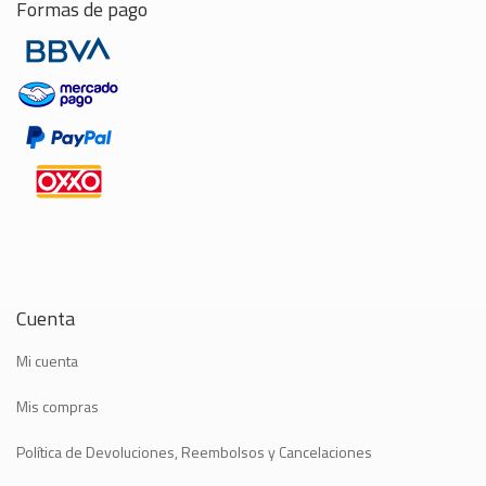
Formas de pago
Cuenta
Mi cuenta
Mis compras
Política de Devoluciones, Reembolsos y Cancelaciones