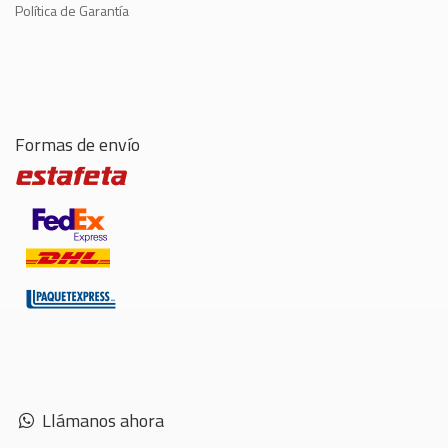
Política de Garantía
Formas de envío
Llámanos ahora