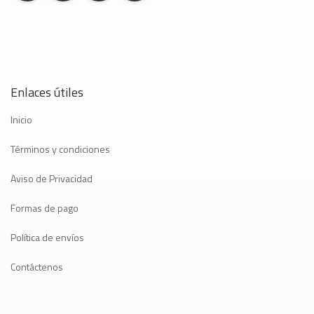
Enlaces útiles
Inicio
Términos y condiciones
Aviso de Privacidad
Formas de pago
Política de envíos
Contáctenos