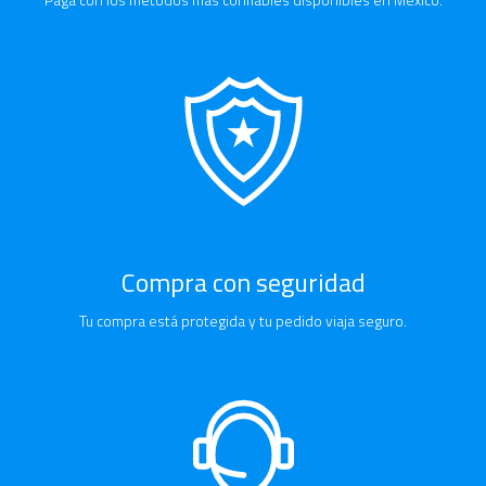
Compra con seguridad
Tu compra está protegida y tu pedido viaja seguro.