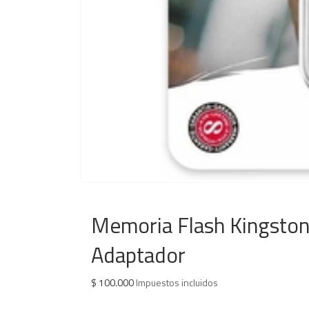
Memoria Flash Kingston
Adaptador
$
100.000
Impuestos incluidos