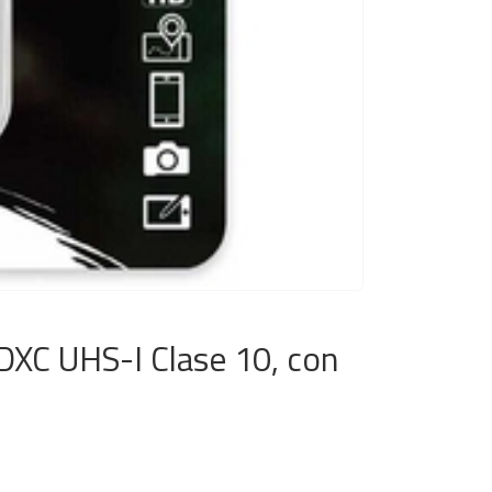
DXC UHS-I Clase 10, con