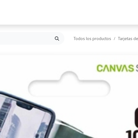
Inicio
Contáctanos
Todos los productos
Tarjetas d