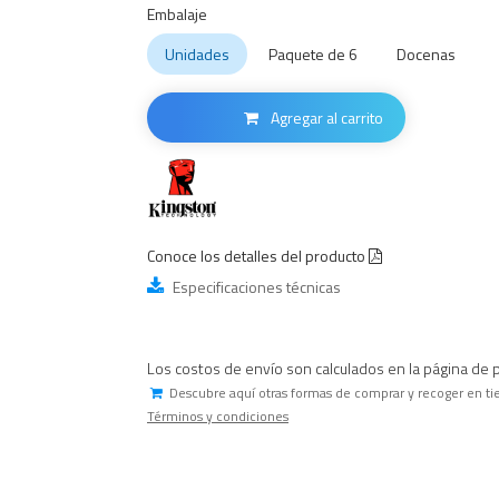
Embalaje
Unidades
Paquete de 6
Docenas
Agregar al carrito
Conoce los detalles del producto
Especificaciones técnicas
Los costos de envío son calculados en la página de 
Descubre aquí otras formas de comprar y recoger en ti
Términos y condiciones