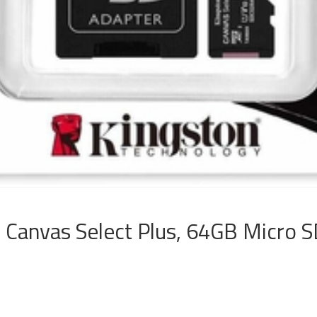
 Canvas Select Plus, 64GB Micro S