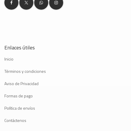
Enlaces útiles
Inicio
Términos y condiciones
Aviso de Privacidad
Formas de pago
Política de envíos
Contáctenos