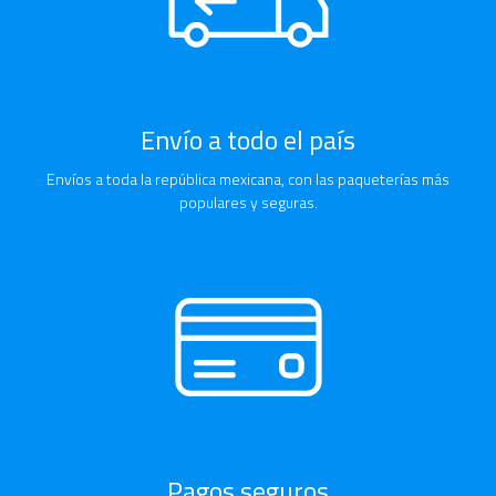
Envío a todo el país
Envíos a toda la república mexicana, con las paqueterías más
populares y seguras.
Pagos seguros