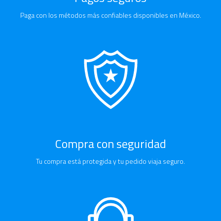
Paga con los métodos más confiables disponibles en México.
Compra con seguridad
Tu compra está protegida y tu pedido viaja seguro.