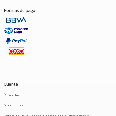
Formas de pago
Cuenta
Mi cuenta
Mis compras
Política de Devoluciones, Reembolsos y Cancelaciones