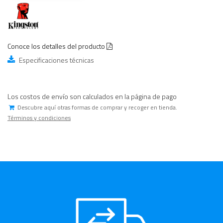
Conoce los detalles del producto
Especificaciones técnicas
Los costos de envío son calculados en la página de pago
Descubre aquí otras formas de comprar y recoger en tienda.
Términos y condiciones