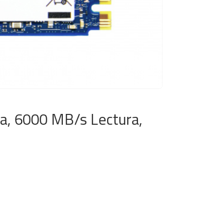
a, 6000 MB/s Lectura,