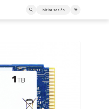
Iniciar sesión