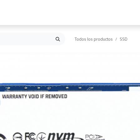
Inicio
Contáctanos
Todos los productos
SSD