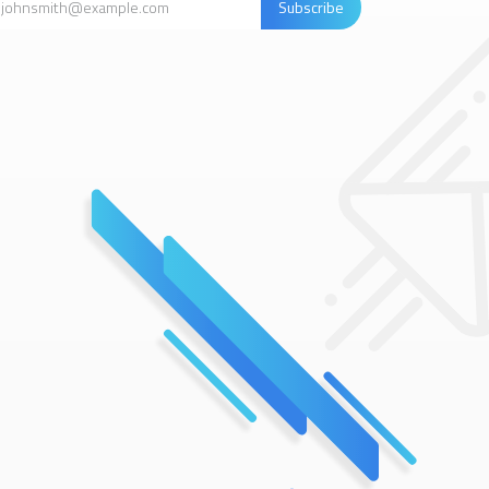
Subscribe