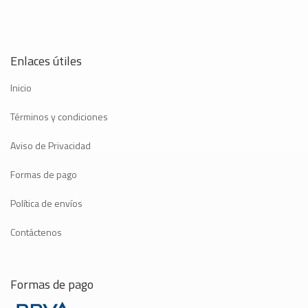
Enlaces útiles
Inicio
Términos y condiciones
Aviso de Privacidad
Formas de pago
Política de envíos
Contáctenos
Formas de pago