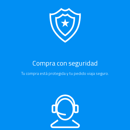
Compra con seguridad
Tu compra está protegida y tu pedido viaja seguro.