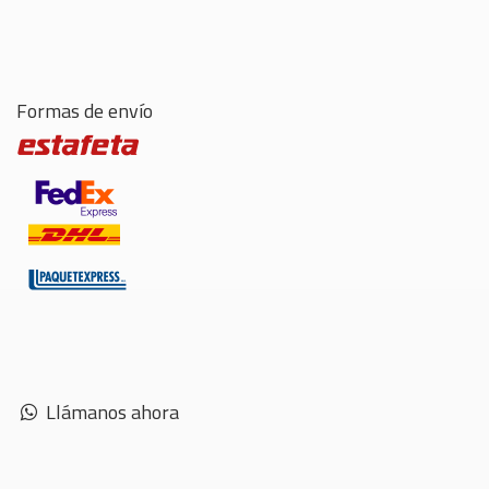
Formas de envío
Llámanos ahora