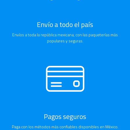
Envío a todo el país
Envíos a toda la república mexicana, con las paqueterías más
populares y seguras.
Pagos seguros
Paga con los métodos más confiables disponibles en México.