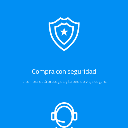
Compra con seguridad
Tu compra está protegida y tu pedido viaja seguro.