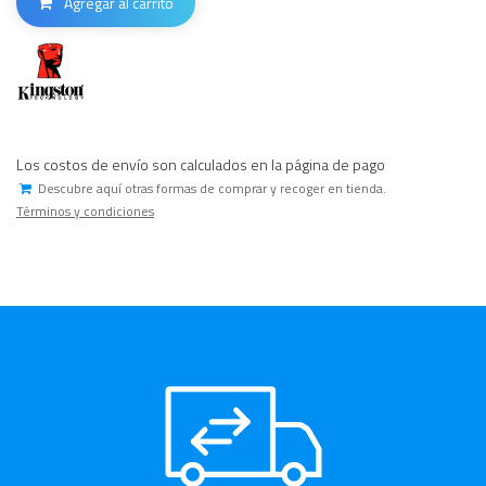
Agregar al carrito
Los costos de envío son calculados en la página de pago
Descubre aquí otras formas de comprar y recoger en tienda.
Términos y condiciones