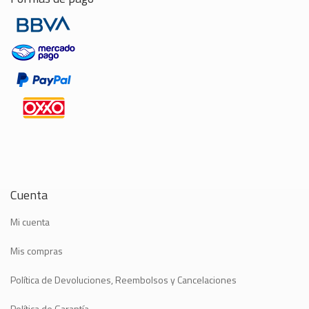
Cuenta
Mi cuenta
Mis compras
Política de Devoluciones, Reembolsos y Cancelaciones
Política de Garantía