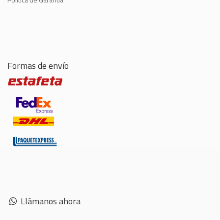
Formas de envío
Llámanos ahora