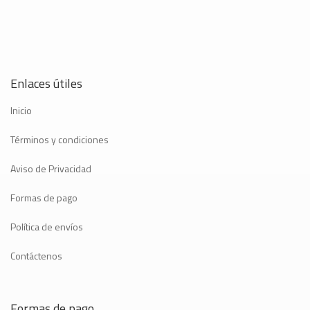
Enlaces útiles
Inicio
Términos y condiciones
Aviso de Privacidad
Formas de pago
Política de envíos
Contáctenos
Formas de pago