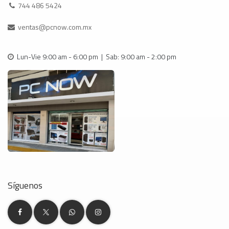
744 486 5424
ventas@pcnow.com.mx
Lun-Vie 9:00 am - 6:00 pm | Sab: 9:00 am - 2:00 pm
Síguenos