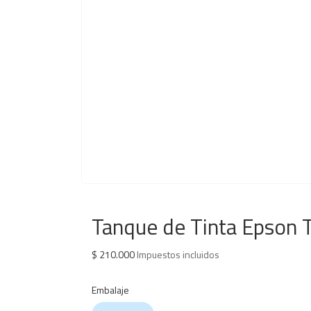
Tanque de Tinta Epson 
$
210.000
Impuestos incluidos
Embalaje