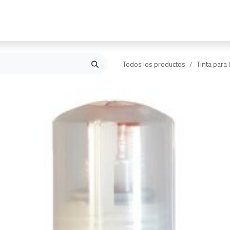
Inicio
Contáctanos
Todos los productos
Tinta para