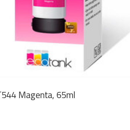
 T544 Magenta, 65ml