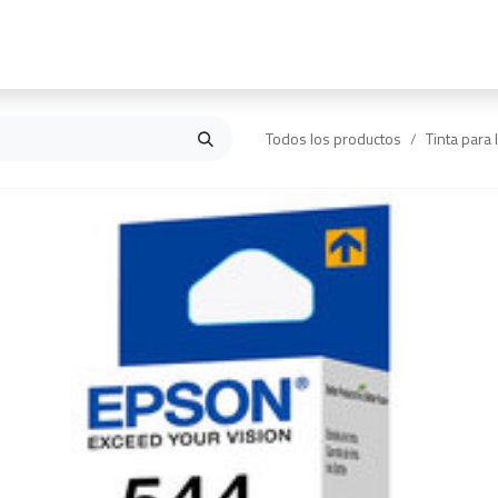
Inicio
Contáctanos
Todos los productos
Tinta para