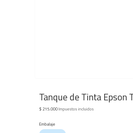
Tanque de Tinta Epson
$
215.000
Impuestos incluidos
Embalaje