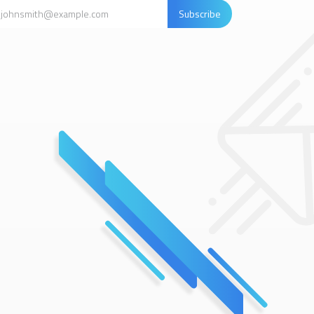
Subscribe