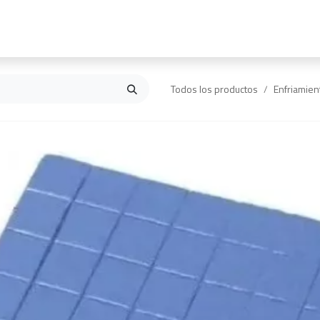
Inicio
Contáctanos
Todos los productos
Enfriamien