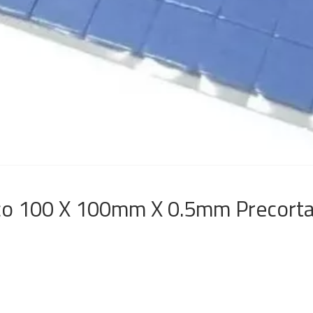
co 100 X 100mm X 0.5mm Precort