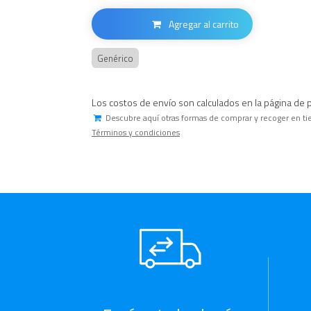
Agregar al carrito
Genérico
Los costos de envío son calculados en la página de 
Descubre aquí otras formas de comprar y recoger en ti
Términos y condiciones