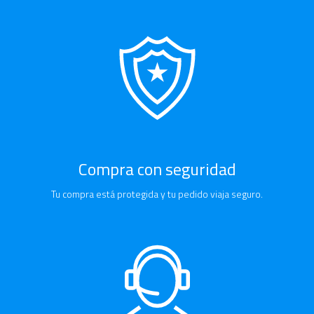
Compra con seguridad
Tu compra está protegida y tu pedido viaja seguro.