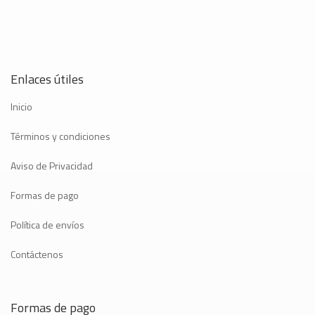
Enlaces útiles
Inicio
Términos y condiciones
Aviso de Privacidad
Formas de pago
Política de envíos
Contáctenos
Formas de pago