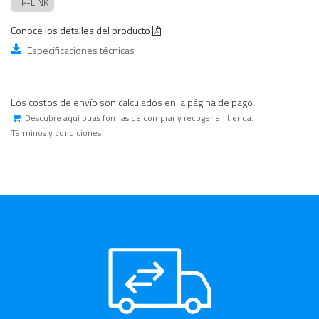
TP-LINK
Conoce los detalles del producto
Especificaciones técnicas
Los costos de envío son calculados en la página de pago
Descubre aquí otras formas de comprar y recoger en tienda.
Términos y condiciones