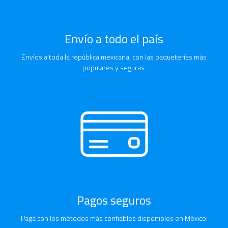
Envío a todo el país
Envíos a toda la república mexicana, con las paqueterías más
populares y seguras.
Pagos seguros
Paga con los métodos más confiables disponibles en México.