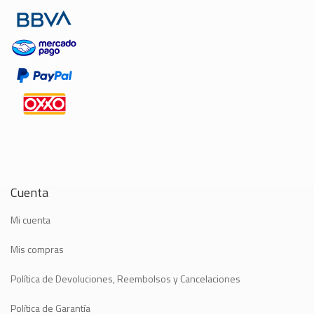
Cuenta
Mi cuenta
Mis compras
Política de Devoluciones, Reembolsos y Cancelaciones
Política de Garantía