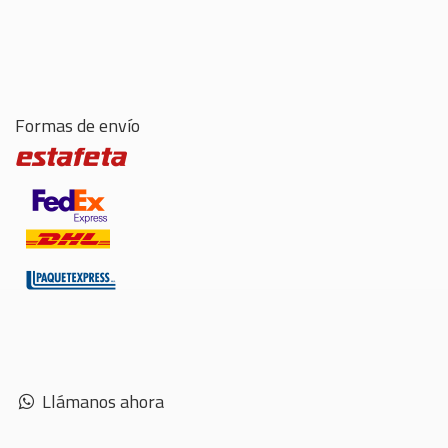
Formas de envío
Llámanos ahora