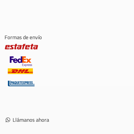
Formas de envío
Llámanos ahora