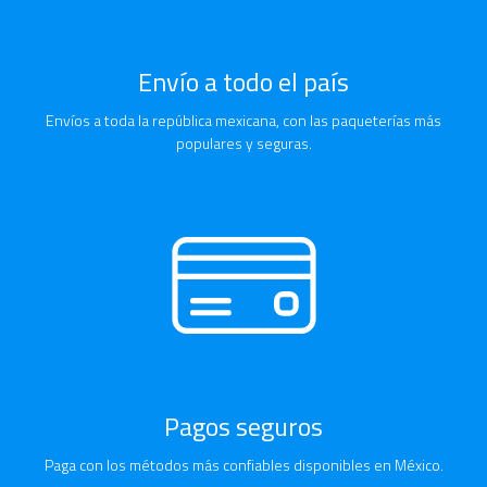
Envío a todo el país
Envíos a toda la república mexicana, con las paqueterías más
populares y seguras.
Pagos seguros
Paga con los métodos más confiables disponibles en México.