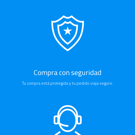
Compra con seguridad
Tu compra está protegida y tu pedido viaja seguro.