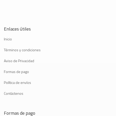
Enlaces útiles
Inicio
Términos y condiciones
Aviso de Privacidad
Formas de pago
Política de envíos
Contáctenos
Formas de pago