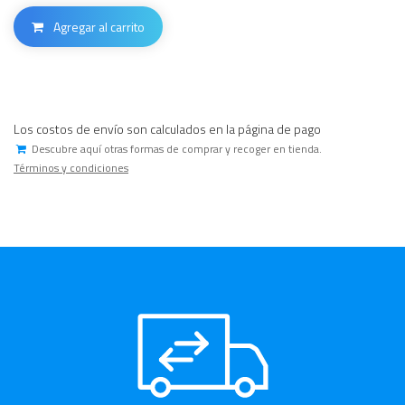
Agregar al carrito
Los costos de envío son calculados en la página de pago
Descubre aquí otras formas de comprar y recoger en tienda.
Términos y condiciones