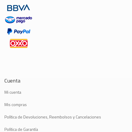
Cuenta
Mi cuenta
Mis compras
Política de Devoluciones, Reembolsos y Cancelaciones
Política de Garantía