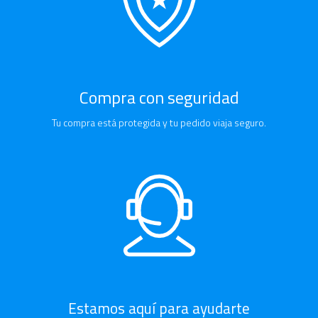
Compra con seguridad
Tu compra está protegida y tu pedido viaja seguro.
Estamos aquí para ayudarte