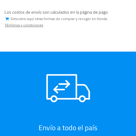
Los costos de envío son calculados en la página de pago
Descubre aquí otras formas de comprar y recoger en tienda.
Términos y condiciones
Envío a todo el país