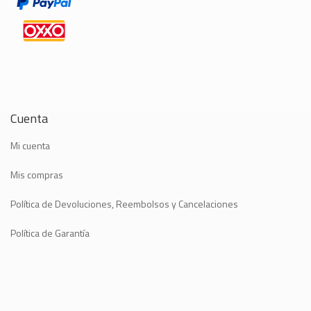
Cuenta
Mi cuenta
Mis compras
Política de Devoluciones, Reembolsos y Cancelaciones
Política de Garantía