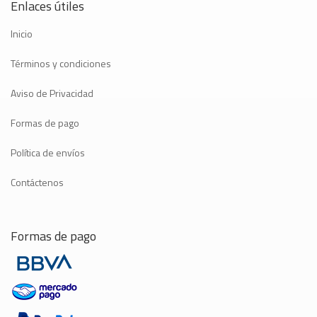
Enlaces útiles
Inicio
Términos y condiciones
Aviso de Privacidad
Formas de pago
Política de envíos
Contáctenos
Formas de pago