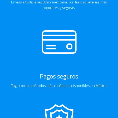
Envíos a toda la república mexicana, con las paqueterías más
populares y seguras.
Pagos seguros
Paga con los métodos más confiables disponibles en México.