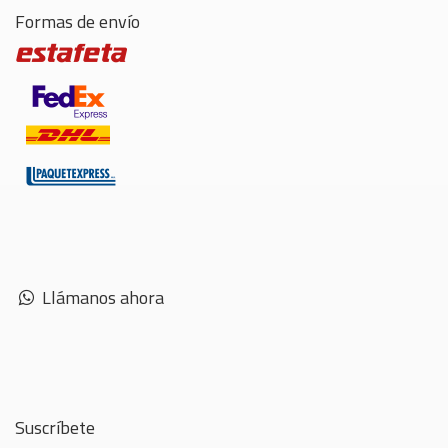
Formas de envío
Llámanos ahora
Suscríbete