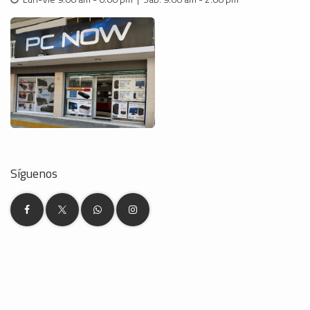
Síguenos