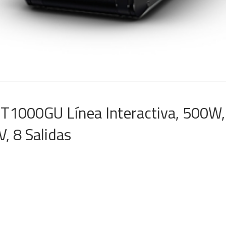
1000GU Línea Interactiva, 500W, 
, 8 Salidas