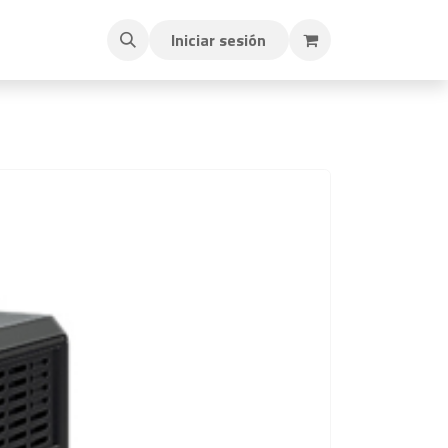
Iniciar sesión