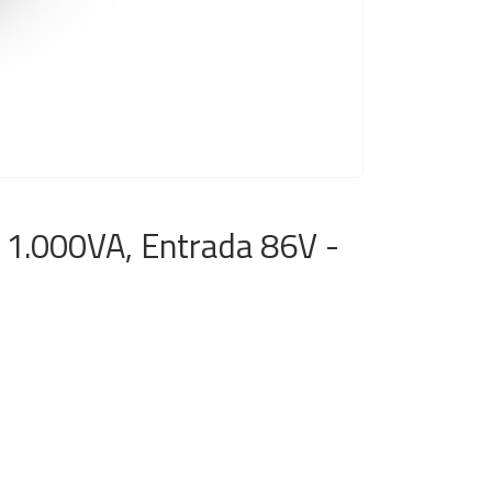
1.000VA, Entrada 86V -