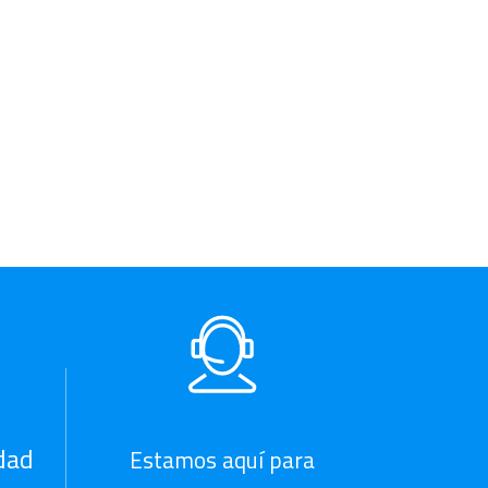
dad
Estamos aquí para