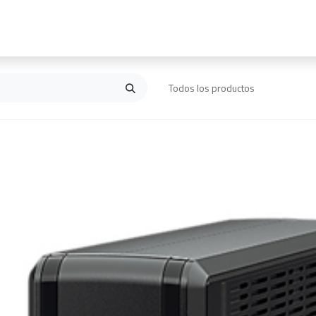
Inicio
Contáctanos
Todos los productos