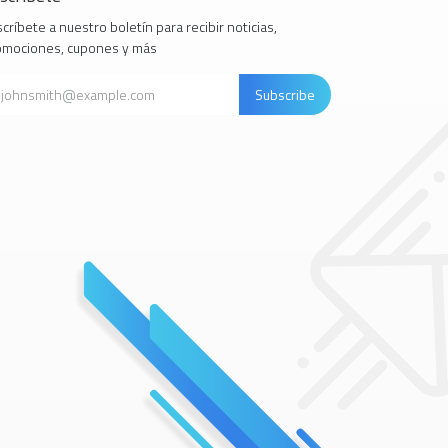
críbete a nuestro boletín para recibir noticias,
omociones, cupones y más
Subscribe