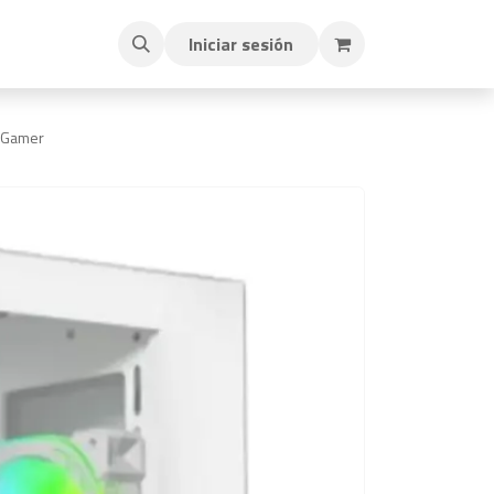
Iniciar sesión
 Gamer