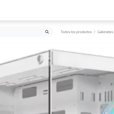
Inicio
Contáctanos
Todos los productos
Gabinetes