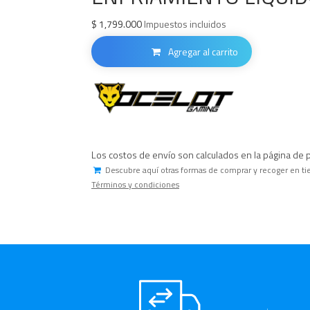
$
1,799.000
Impuestos incluidos
Agregar al carrito
Los costos de envío son calculados en la página de 
Descubre aquí otras formas de comprar y recoger en ti
Términos y condiciones