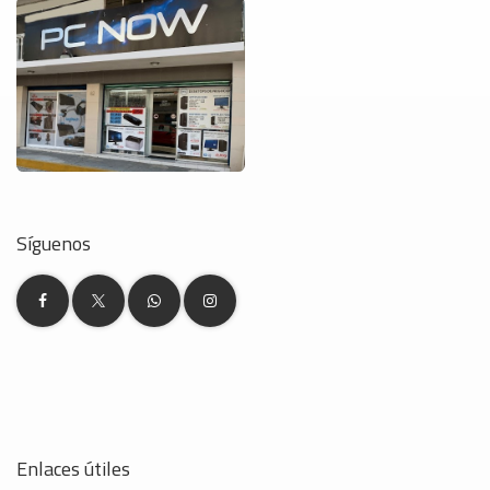
Síguenos
Enlaces útiles