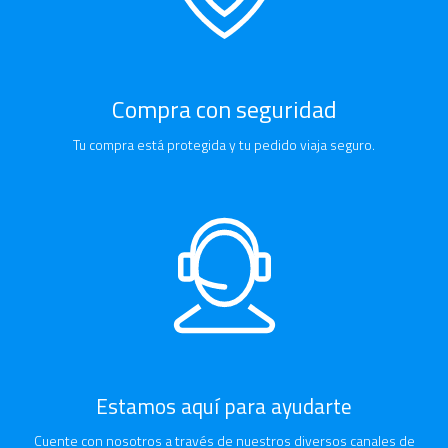
Compra con seguridad
Tu compra está protegida y tu pedido viaja seguro.
Estamos aquí para ayudarte
Cuente con nosotros a través de nuestros diversos canales de