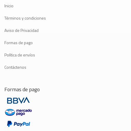
Inicio
Términos y condiciones
Aviso de Privacidad
Formas de pago
Política de envíos
Contáctenos
Formas de pago