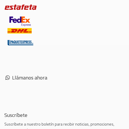
Llámanos ahora
Suscríbete
Suscríbete a nuestro boletín para recibir noticias, promociones,