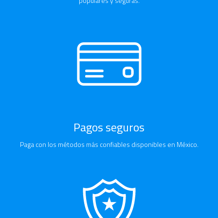
populares y seguras.
Pagos seguros
Paga con los métodos más confiables disponibles en México.