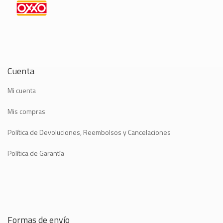
Cuenta
Mi cuenta
Mis compras
Política de Devoluciones, Reembolsos y Cancelaciones
Política de Garantía
Formas de envío