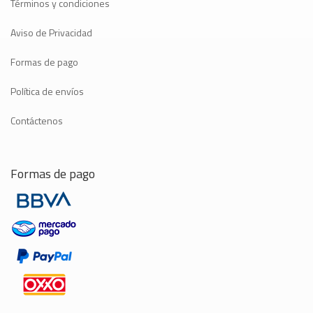
Términos y condiciones
Aviso de Privacidad
Formas de pago
Política de envíos
Contáctenos
Formas de pago