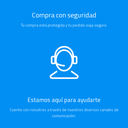
Compra con seguridad
Tu compra está protegida y tu pedido viaja seguro.
Estamos aquí para ayudarte
Cuente con nosotros a través de nuestros diversos canales de
comunicación.