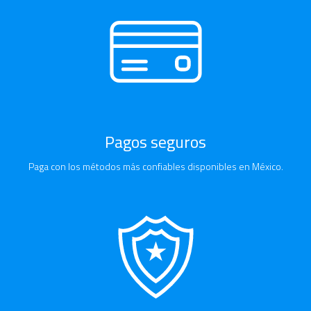
Pagos seguros
Paga con los métodos más confiables disponibles en México.