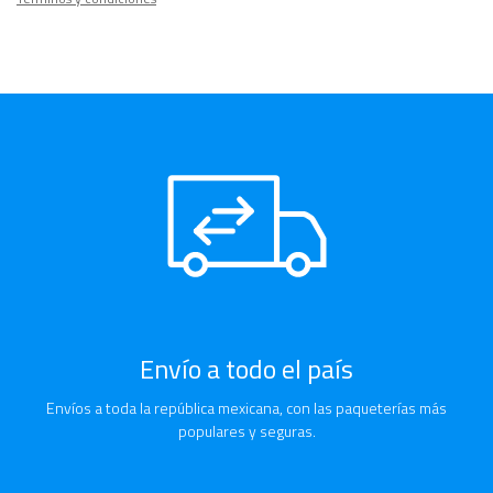
Envío a todo el país
Envíos a toda la república mexicana, con las paqueterías más
populares y seguras.