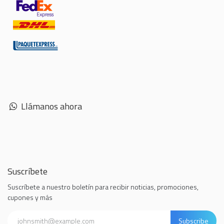
Llámanos ahora
Suscríbete
Suscríbete a nuestro boletín para recibir noticias, promociones,
cupones y más
Subscribe