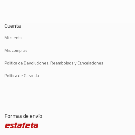
Cuenta
Mi cuenta
Mis compras
Política de Devoluciones, Reembolsos y Cancelaciones
Política de Garantía
Formas de envío