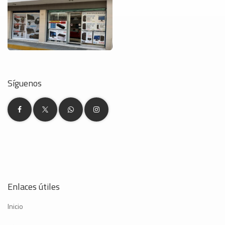
Síguenos
Enlaces útiles
Inicio