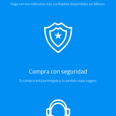
Paga con los métodos más confiables disponibles en México.
Compra con seguridad
Tu compra está protegida y tu pedido viaja seguro.