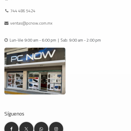
744 486 5424
ventas@pcnow.com.mx
Lun-Vie 9:00 am - 6:00 pm | Sab: 9:00 am - 2:00 pm
Síguenos