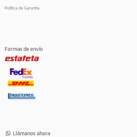
Política de Garantía
Formas de envío
Llámanos ahora