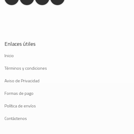
Enlaces útiles
Inicio
Términos y condiciones
Aviso de Privacidad
Formas de pago
Política de envíos
Contáctenos