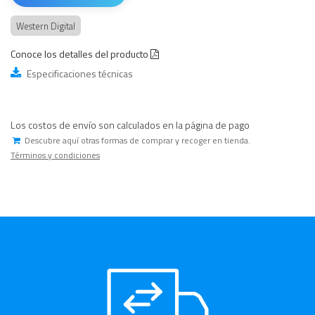
Western Digital
Conoce los detalles del producto
Especificaciones técnicas
Los costos de envío son calculados en la página de pago
Descubre aquí otras formas de comprar y recoger en tienda.
Términos y condiciones