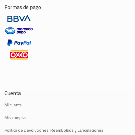
Formas de pago
Cuenta
Mi cuenta
Mis compras
Política de Devoluciones, Reembolsos y Cancelaciones