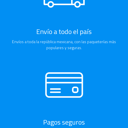
Envío a todo el país
Envíos a toda la república mexicana, con las paqueterías más
populares y seguras.
Pagos seguros