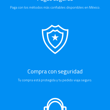
Paga con los métodos más confiables disponibles en México.
Compra con seguridad
Tu compra está protegida y tu pedido viaja seguro.