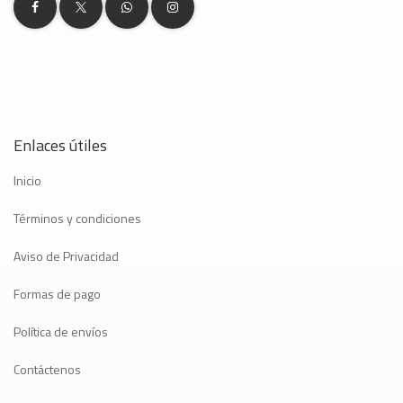
Enlaces útiles
Inicio
Términos y condiciones
Aviso de Privacidad
Formas de pago
Política de envíos
Contáctenos