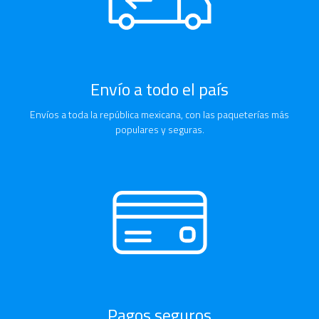
Envío a todo el país
Envíos a toda la república mexicana, con las paqueterías más
populares y seguras.
Pagos seguros