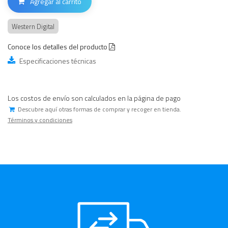
Agregar al carrito
Western Digital
Conoce los detalles del producto
Especificaciones técnicas
Los costos de envío son calculados en la página de pago
Descubre aquí otras formas de comprar y recoger en tienda.
Términos y condiciones