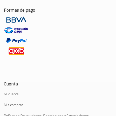
Formas de pago
Cuenta
Mi cuenta
Mis compras
Política de Devoluciones, Reembolsos y Cancelaciones