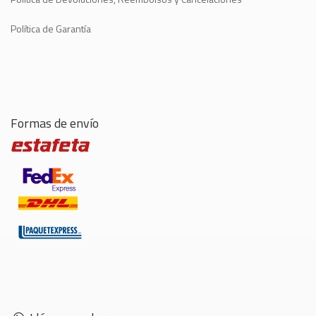
Política de Garantía
Formas de envío