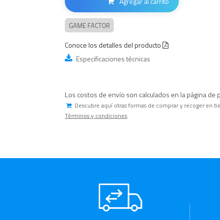
Agregar al carrito
GAME FACTOR
Conoce los detalles del producto
Especificaciones técnicas
Los costos de envío son calculados en la página de 
Descubre aquí otras formas de comprar y recoger en ti
Términos y condiciones