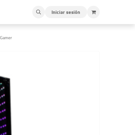
Iniciar sesión
 Gamer