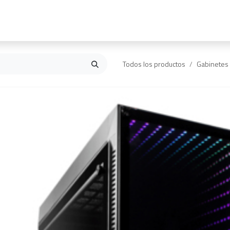
Inicio
Contáctanos
Todos los productos
Gabinetes